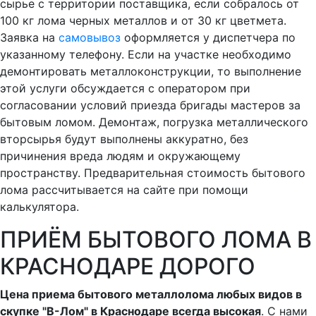
сырье с территории поставщика, если собралось от
100 кг лома черных металлов и от 30 кг цветмета.
Заявка на
самовывоз
оформляется у диспетчера по
указанному телефону. Если на участке необходимо
демонтировать металлоконструкции, то выполнение
этой услуги обсуждается с оператором при
согласовании условий приезда бригады мастеров за
бытовым ломом. Демонтаж, погрузка металлического
вторсырья будут выполнены аккуратно, без
причинения вреда людям и окружающему
пространству. Предварительная стоимость бытового
лома рассчитывается на сайте при помощи
калькулятора.
ПРИЁМ БЫТОВОГО ЛОМА В
КРАСНОДАРЕ ДОРОГО
Цена приема бытового металлолома любых видов в
скупке "В-Лом" в Краснодаре всегда высокая
. С нами