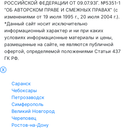
РОССИЙСКОЙ ФЕДЕРАЦИИ ОТ 09.07.93Г. №5351-1
“ОБ АВТОРСКОМ ПРАВЕ И СМЕЖНЫХ ПРАВАХ” (с
изменениями от 19 июля 1995 г., 20 июля 2004 г.).
*Данный сайт носит исключительно
информационный характер и ни при каких
условиях информационные материалы и цены,
размещенные на сайте, не являются публичной
офертой, определяемой положениями Статьи 437
ГК РФ.
Ⓧ
Краснодар
Саранск
Чебоксары
Петрозаводск
Симферополь
Великий Новгород
Череповец
Ростов-на-Дону