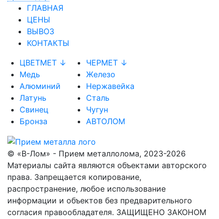
ГЛАВНАЯ
ЦЕНЫ
ВЫВОЗ
КОНТАКТЫ
ЦВЕТМЕТ ↓
ЧЕРМЕТ ↓
Медь
Железо
Алюминий
Нержавейка
Латунь
Сталь
Свинец
Чугун
Бронза
АВТОЛОМ
© «В-Лом» - Прием металлолома, 2023-2026
Материалы сайта являются объектами авторского
права. Запрещается копирование,
распространение, любое использование
информации и объектов без предварительного
согласия правообладателя. ЗАЩИЩЕНО ЗАКОНОМ