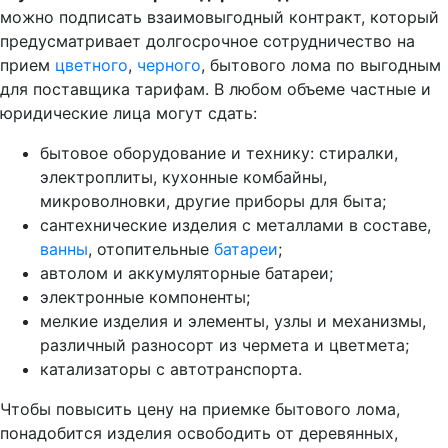
можно подписать взаимовыгодный контракт, который
предусматривает долгосрочное сотрудничество на
прием
цветного
,
черного
, бытового лома по выгодным
для поставщика тарифам. В любом объеме частные и
юридические лица могут сдать:
бытовое оборудование и технику: стиралки,
электроплиты, кухонные комбайны,
микроволновки, другие приборы для быта;
сантехнические изделия с металлами в составе,
ванны
, отопительные
батареи
;
автолом и аккумуляторные батареи;
электронные компоненты;
мелкие изделия и элементы, узлы и механизмы,
различный разносорт из чермета и цветмета;
катализаторы с автотранспорта.
Чтобы повысить цену на приемке бытового лома,
понадобится изделия освободить от деревянных,