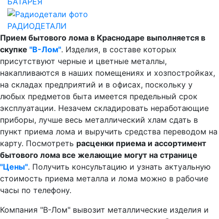
БАТАРЕЯ
РАДИОДЕТАЛИ
Прием бытового лома в Краснодаре выполняется в
скупке
"В-Лом"
. Изделия, в составе которых
присутствуют черные и цветные металлы,
накапливаются в наших помещениях и хозпостройках,
на складах предприятий и в офисах, поскольку у
любых предметов быта имеется предельный срок
эксплуатации. Незачем складировать неработающие
приборы, лучше весь металлический хлам сдать в
пункт приема лома и выручить средства переводом на
карту. Посмотреть
расценки приема и ассортимент
бытового лома все желающие могут на странице
"Цены"
. Получить консультацию и узнать актуальную
стоимость приема металла и лома можно в рабочие
часы по телефону.
Компания "В-Лом" вывозит металлические изделия и